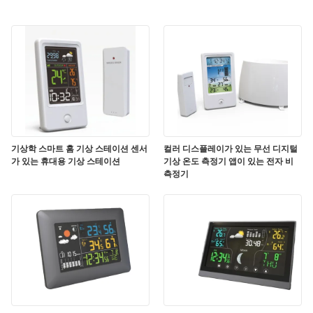
기상학 스마트 홈 기상 스테이션 센서
컬러 디스플레이가 있는 무선 디지털
가 있는 휴대용 기상 스테이션
기상 온도 측정기 앱이 있는 전자 비
측정기