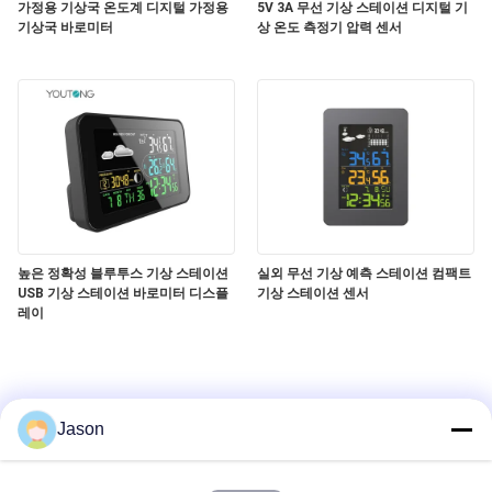
가정용 기상국 온도계 디지털 가정용
5V 3A 무선 기상 스테이션 디지털 기
기상국 바로미터
상 온도 측정기 압력 센서
높은 정확성 블루투스 기상 스테이션
실외 무선 기상 예측 스테이션 컴팩트
USB 기상 스테이션 바로미터 디스플
기상 스테이션 센서
레이
Jason