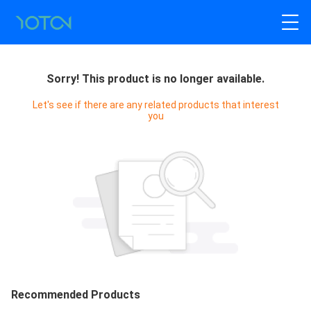
Sorry! This product is no longer available.
Let's see if there are any related products that interest
you
Recommended Products