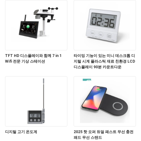
TFT HD 디스플레이와 함께 7 in 1
타이밍 기능이 있는 미니 데스크톱 디
Wifi 전문 기상 스테이션
지털 시계 플라스틱 재료 친환경 LCD
디스플레이 90분 카운트다운
디지털 고기 온도계
2025 핫 오퍼 듀얼 패스트 무선 충전
패드 무선 스탠드