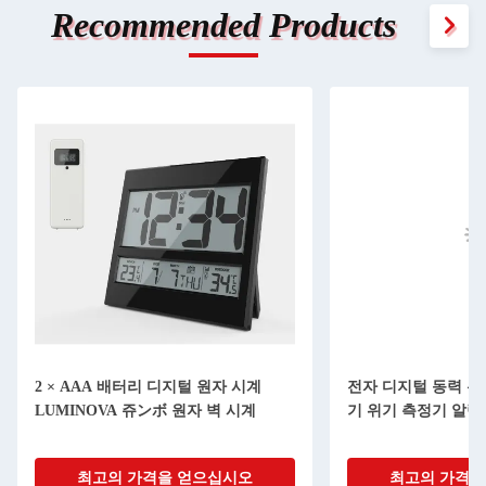
Recommended Products
2 × AAA 배터리 디지털 원자 시계
전자 디지털 동력 무
LUMINOVA 쥬ンボ 원자 벽 시계
기 위기 측정기 알람 
최고의 가격을 얻으십시오
최고의 가격을