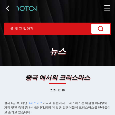
뉴스
중국 에서의 크리스마스
2024-12-19
불과 6일 후, 매년
크리스마스
미국과 유럽에서 크리스마스는 의심할 여지없이
가장 멋진 축제 중 하나입니다.점점 더 많은 젊은이들이 크리스마스를 받아들이
고 즐기고 있습니다.?