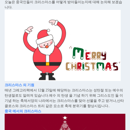
오늘은 중국인들이 크리스마스를 어떻게 받아들이는지에 대해 논의해 보겠습
니다.
크리스마스 의 기원
매년 그레고리력에서 12월 25일에 해당하는 크리스마스는 성탄절 또는 예수의
탄생절로도 알려져 있습니다.예수 의 탄생 을 기념 하기 위해 그리스도인 들 이
기념 하는 축제서양의 나라에서는 크리스마스를 맞아 선물을 주고 받거나,산타
클로스와 크리스마스 트리 같은 요소로 축제 분위기를 향상시킵니다..
중국 에서의 크리스마스