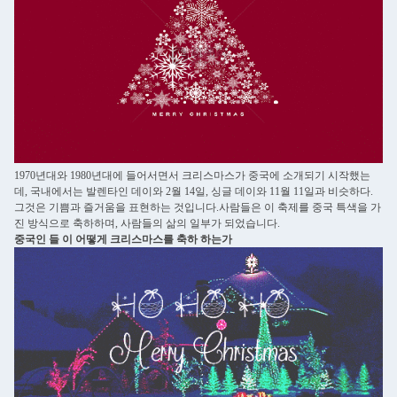
1970년대와 1980년대에 들어서면서 크리스마스가 중국에 소개되기 시작했는
데, 국내에서는 발렌타인 데이와 2월 14일, 싱글 데이와 11월 11일과 비슷하다.
그것은 기쁨과 즐거움을 표현하는 것입니다.사람들은 이 축제를 중국 특색을 가
진 방식으로 축하하며, 사람들의 삶의 일부가 되었습니다.
중국인 들 이 어떻게 크리스마스를 축하 하는가