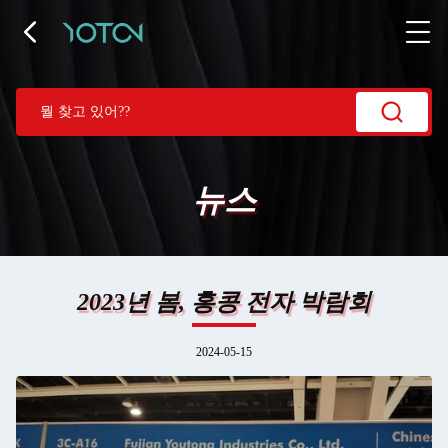
뉴스
2023년 봄, 홍콩 전자 박람회
2024-05-15