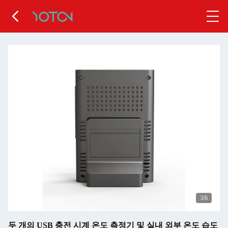
4
/6
두 개의 USB 충전 시계 온도 측정기 및 실내 외부 온도 습도