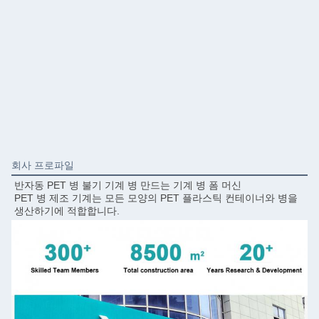
회사 프로파일
반자동 PET 병 불기 기계 병 만드는 기계 병 폼 머신
PET 병 제조 기계는 모든 모양의 PET 플라스틱 컨테이너와 병을 
생산하기에 적합합니다.