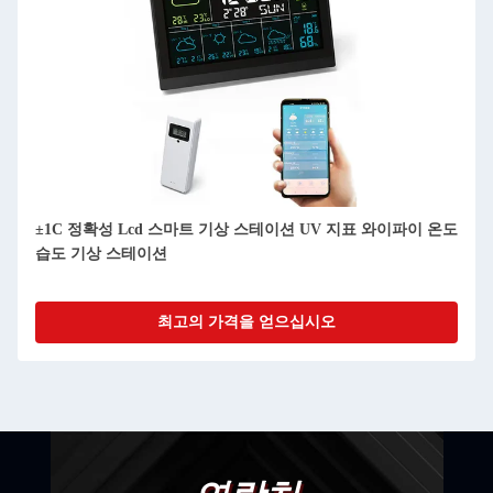
5인1 풍성 비 스마트 기상 스테이션 달 단계 기상 모니터링 스
테이션 사용자 정의
최고의 가격을 얻으십시오