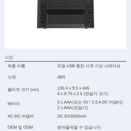
사양
제품 이름
듀얼 USB 충전 시계 기상 스테이션
소재
ABS
130.4 x 9.5 x 445
물리적 크기 (cm)
4 x 9.75 x 2.5 (전달기 크기)
3 x AAA (또는 5V / 2.5 A DC 어댑터)
배터리
2 x AAA (전달기)
AC-DC 어댑터
DC 5V/2500mA
OEM 및 ODM
받아들여질 수 있습니다.