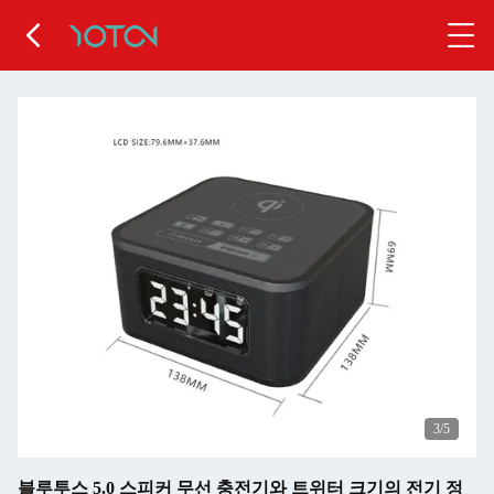
4
/5
블루투스 5.0 스피커 무선 충전기와 트위터 크기의 전기 정