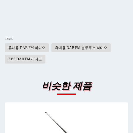
Tags:
휴대용 DAB FM 라디오
휴대용 DAB FM 블루투스 라디오
ABS DAB FM 라디오
비슷한 제품