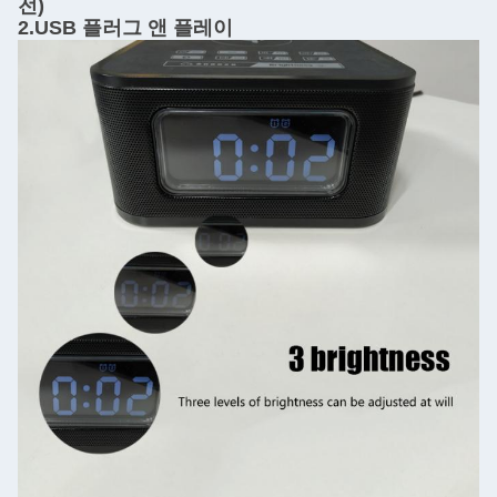
전)
2.USB 플러그 앤 플레이