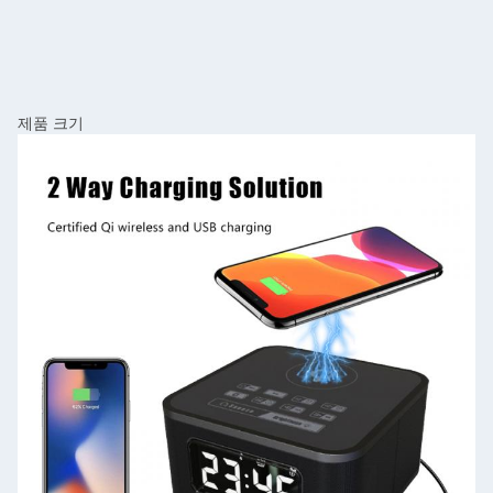
제품 크기