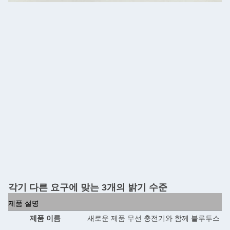
각기 다른 요구에 맞는 3개의 밝기 수준
제품 설명
제품 이름
새로운 제품 무선 충전기와 함께 블루투스 스피