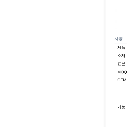
사양
제품
소재:
표본
MOQ
OEM
기능