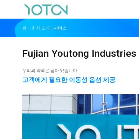
홈
회사 소개
서비스
Fujian Youtong Industries 
우리의 약속은 남아 있습니다
고객에게 필요한 이동성 옵션 제공