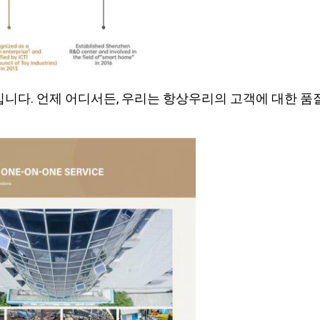
입니다. 언제 어디서든, 우리는 항상
우리의 고객에 대한 품