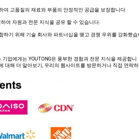
구축하여 고품질의 재료와 부품의 안정적인 공급을 보장합니다.
하여 자원과 전문 지식을 공유 할 수 있습니다.
 통합하기 위해 기술 회사와 파트너십을 맺고 경쟁 우위를 강화했습
 기업에게는 YOUTONG은 풍부한 경험과 전문 지식을 제공합니
지에 대해 더 알아보기, 우리의 웹사이트를 방문하거나 직접 연락하