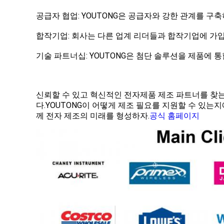
공급자 협업: YOUTONG은 공급자와 강한 관계를 
합작기업: 회사는 다른 업계 리더들과 합작기업에 가입
기술 파트너십: YOUTONG은 첨단 솔루션을 제품에
신뢰할 수 있고 혁신적인 전자제품 제조 파트너를 찾는
다.YOUTONG이 어떻게 제조 필요를 지원할 수 있는
께 전자 제조의 미래를 형성하자.
공식 홈페이지