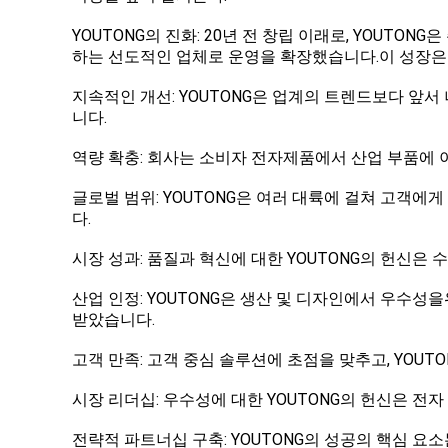
YOUTONG의 진화: 20년 전 창립 이래로, YOUTO
하는 선도적인 업체로 운영을 확장했습니다.이 성장은
지속적인 개선: YOUTONG은 업계의 트렌드보다 앞
니다.
역량 확충: 회사는 소비자 전자제품에서 산업 부품에
글로벌 범위: YOUTONG은 여러 대륙에 걸쳐 고객
다.
시장 성과: 품질과 혁신에 대한 YOUTONG의 헌신은
산업 인정: YOUTONG은 생산 및 디자인에서 우수성
받았습니다.
고객 만족: 고객 중심 솔루션에 초점을 맞추고, YOU
시장 리더십: 우수성에 대한 YOUTONG의 헌신은 전
전략적 파트너십 구축: YOUTONG의 성공의 핵심 