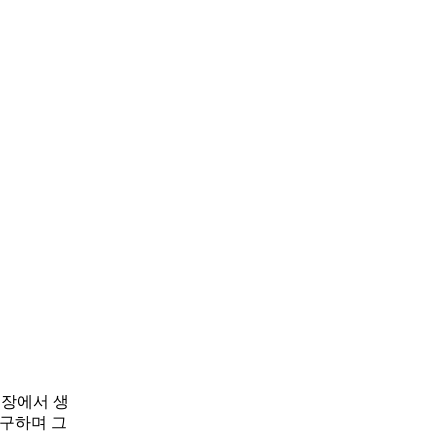
시장에서 생
탐구하며 그