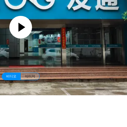
비디오
이미지