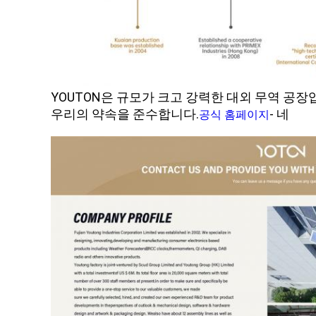
YOUTON은 규모가 크고 강력한 대외 무역 공장
우리의 약속을 준수합니다.
- 네
공식 홈페이지