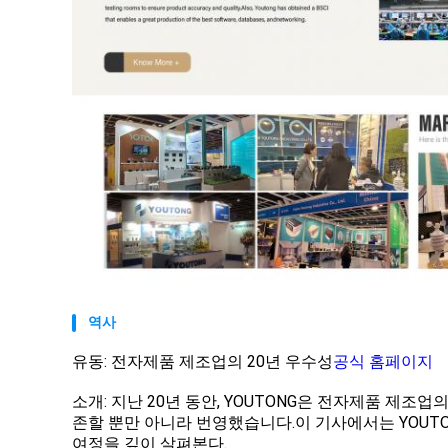
역사
유동: 전자제품 제조업의 20년 우수성
공식 홈페이지
소개: 지난 20년 동안, YOUTONG은 전자제품 제
존할 뿐만 아니라 번영했습니다.이 기사에서는 YOUT
여정을 깊이 살펴본다.