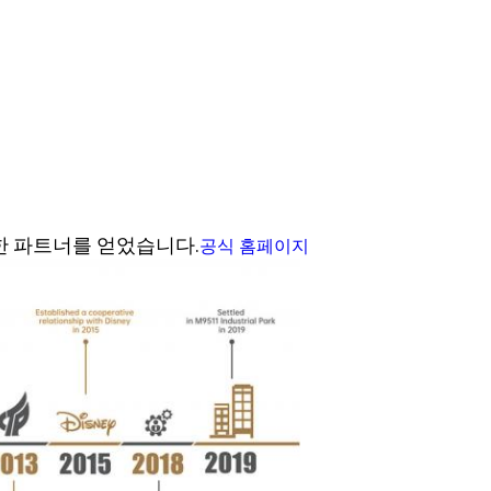
한 파트너를 얻었습니다.
공식 홈페이지