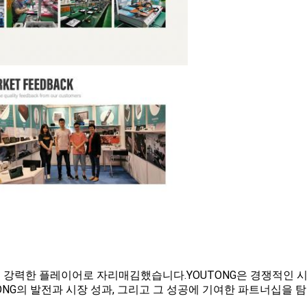
조업의 강력한 플레이어로 자리매김했습니다.YOUTONG은 경쟁적인 
ONG의 발전과 시장 성과, 그리고 그 성공에 기여한 파트너십을 