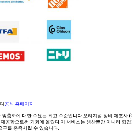
니다
공식 홈페이지
 맞춤화에 대한 수요는 최고 수준입니다.오리지널 장비 제조사 (O
를 제공함으로써 기회에 올랐다.이 서비스는 생산뿐만 아니라 협
요구를 충족시킬 수 있습니다.