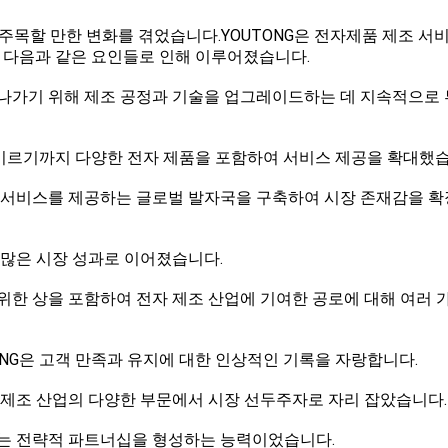
NG은 주목할 만한 변화를 겪었습니다.YOUTONG은 전자제품 제조 
 다음과 같은 요인들로 인해 이루어졌습니다.
서 나가기 위해 제조 공정과 기술을 업그레이드하는 데 지속적으로
 이르기까지 다양한 전자 제품을 포함하여 서비스 제공을 확대했습
에게 서비스를 제공하는 글로벌 발자국을 구축하여 시장 존재감을 
 수많은 시장 성과로 이어졌습니다.
을위한 상을 포함하여 전자 제조 산업에 기여한 공로에 대해 여러 
TONG은 고객 만족과 유지에 대한 인상적인 기록을 자랑합니다.
자 제조 산업의 다양한 부문에서 시장 선두주자로 자리 잡았습니다.
요소는 전략적 파트너십을 형성하는 능력이었습니다.