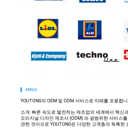
서비스
YOUTONG의 OEM 및 ODM 서비스로 미래를 포용합
소개: 빠른 속도로 발전하는 제조업의 세계에서 혁신과
오리지널 디자인 제조사 (ODM) 의 광범위한 서비스
관한 것이므로 YOUTONG은 다양한 고객층의 독특한 