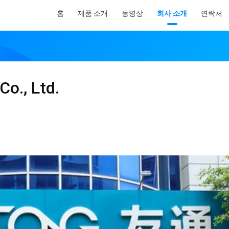
홈
제품 소개
동영상
회사 소개
연락처
Co., Ltd.