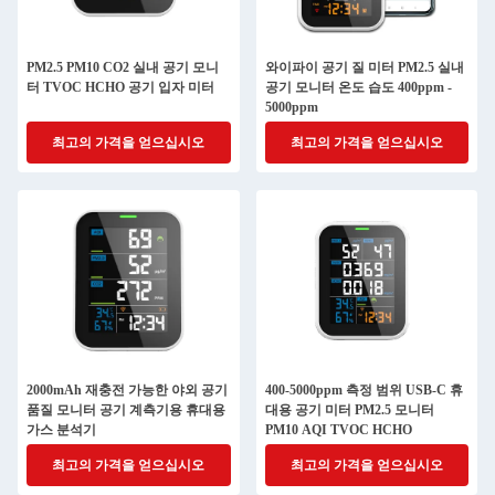
PM2.5 PM10 CO2 실내 공기 모니
와이파이 공기 질 미터 PM2.5 실내
터 TVOC HCHO 공기 입자 미터
공기 모니터 온도 습도 400ppm -
5000ppm
최고의 가격을 얻으십시오
최고의 가격을 얻으십시오
2000mAh 재충전 가능한 야외 공기
400-5000ppm 측정 범위 USB-C 휴
품질 모니터 공기 계측기용 휴대용
대용 공기 미터 PM2.5 모니터
가스 분석기
PM10 AQI TVOC HCHO
최고의 가격을 얻으십시오
최고의 가격을 얻으십시오