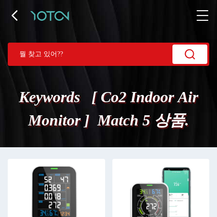
Keywords [ Co2 Indoor Air
Monitor ] Match 5 상품.