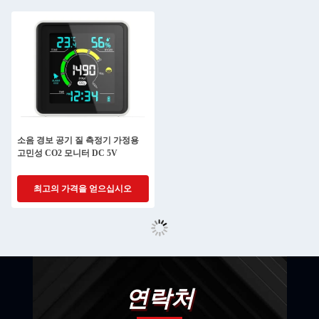
소음 경보 공기 질 측정기 가정용
고민성 CO2 모니터 DC 5V
최고의 가격을 얻으십시오
연락처