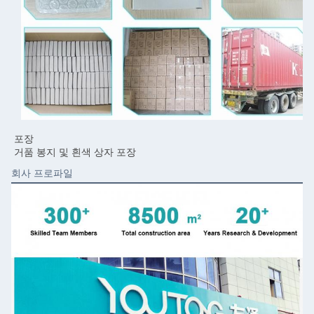
포장
거품 봉지 및 흰색 상자 포장
회사 프로파일