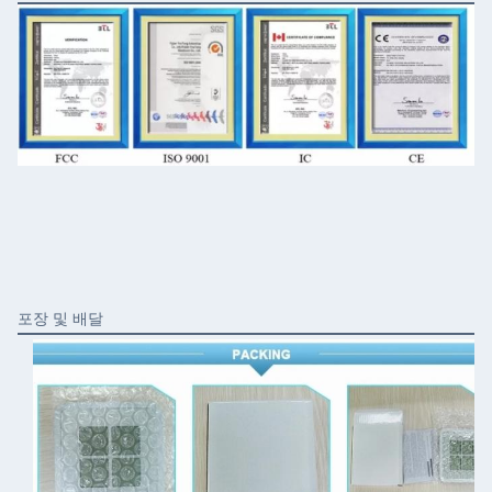
포장 및 배달