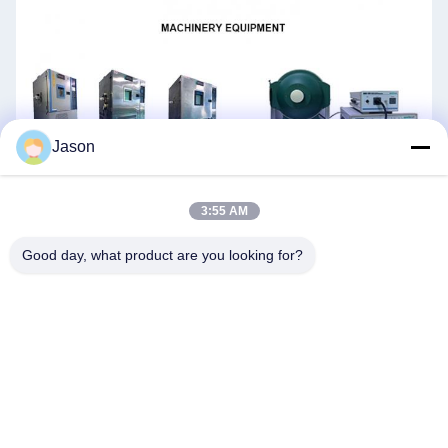
Jason
3:55 AM
Good day, what product are you looking for?