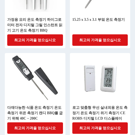
가정용 요리 온도 측정기 하이그로
15.25 x 3.5 x 3.1 부엌 온도 측정기
미터 전자 디지털 그릴 인스턴트 읽
기 고기 온도 측정기 BBQ
최고의 가격을 얻으십시오
최고의 가격을 얻으십시오
다재다능한 식품 온도 측정기 온도
로고 맞춤형 무선 실내외용 온도 측
측정기 위온 측정기 캔디 BBQ를 굽
정기 온도 측정기 위기 측정기 CE
기 위해 40C ~ 200C
ROHS 디지털 LCD 디스플레이
최고의 가격을 얻으십시오
최고의 가격을 얻으십시오