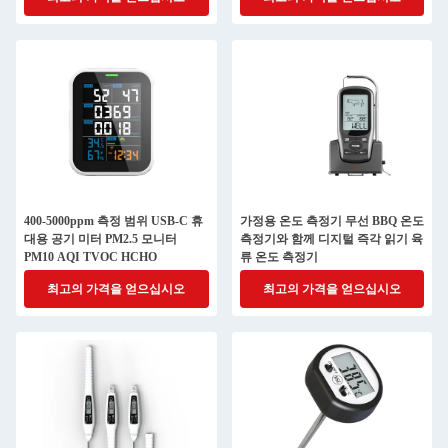
400-5000ppm 측정 범위 USB-C 휴
가정용 온도 측정기 무선 BBQ 온도
대용 공기 미터 PM2.5 모니터
측정기와 함께 디지털 즉각 읽기 육
PM10 AQI TVOC HCHO
류 온도 측정기
최고의 가격을 얻으십시오
최고의 가격을 얻으십시오