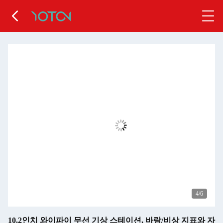
5
/6
10.2인치 와이파이 무선 기상 스테이션, 바람/비상 지표와 자