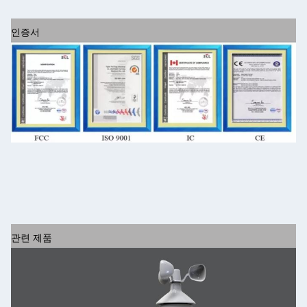
인증서
관련 제품