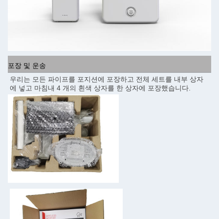
포장 및 운송
우리는 모든 파이프를 포지션에 포장하고 전체 세트를 내부 상자
에 넣고 마침내 4 개의 흰색 상자를 한 상자에 포장했습니다.