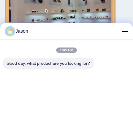
Jason
1:45 PM
Good day, what product are you looking for?
Tags:
야외 기상국
무선 기상 관측소
Wi-Fi 기상 관측소