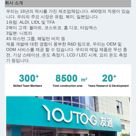
회사 소개
우리는 18년의 역사를 가진 제조업체입니다. 400명의 직원이 있습
니다. 우리의 주요 시장은 유럽, 북미, 일본입니다.
1유럽: ALDI, LIDL 및 TFA
2북미 고객: 월마트, 코스트코, 홈 디포, 타임엑스
3일본: 니토리
4S 와스턴 그룹, 해밀턴 비치 등
제품 개발에 대한 경험이 풍부한 R&D 팀으로, 우리는 OEM 및 
ODM 서비스를 제공 할 수 있습니다. 우리의 메일 제품은 무선 충
전, 기상 스테이션, 온도 측정기, LCD / LEC 시계, 요리 온도 측정
기 등입니다.