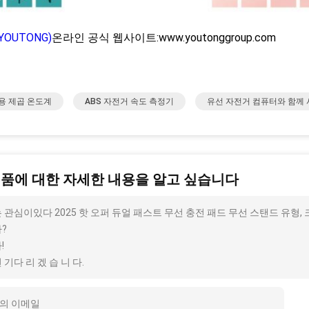
YOUTONG)
온라인 공식 웹사이트:www.youtonggroup.com
용 제곱 온도계
ABS 자전거 속도 측정기
유선 자전거 컴퓨터와 함께
제품에 대한 자세한 내용을 알고 싶습니다
 관심이있다 2025 핫 오퍼 듀얼 패스트 무선 충전 패드 무선 스탠드 유형,
?
!
 기다 리 겠 습 니 다.