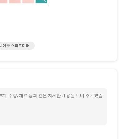
 사이클 스피도미터
 크기, 수량, 재료 등과 같은 자세한 내용을 보내 주시겠습