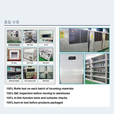
품질 보증