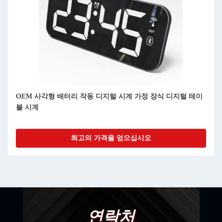
사용자 정의 얇은 디지털 시계 달 단계 데스크톱 디지털 달력
일시
최고의 가격을 얻으십시오
연락처