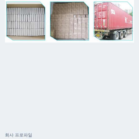
회사 프로파일