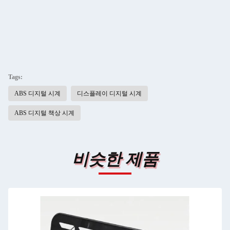
Tags:
ABS 디지털 시계
디스플레이 디지털 시계
ABS 디지털 책상 시계
비슷한 제품