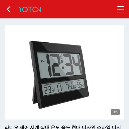
4
/6
라디오 제어 시계 실내 온도 습도 현대 디자인 스타일 디지