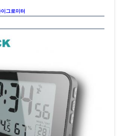
 하이그로미터