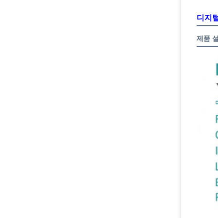
디지털
제품 