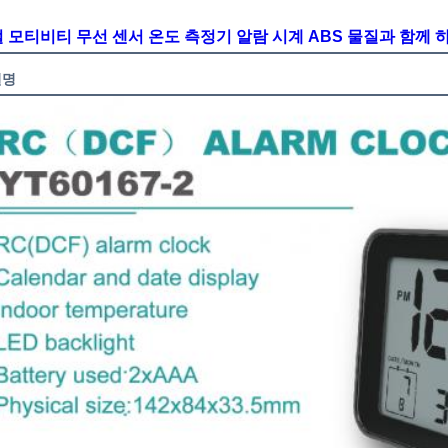
 모티비티 무선 센서 온도 측정기 알람 시계 ABS 물질과 함께
설명