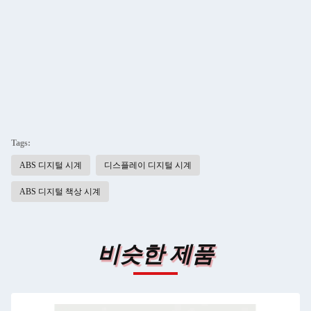
Tags:
ABS 디지털 시계
디스플레이 디지털 시계
ABS 디지털 책상 시계
비슷한 제품