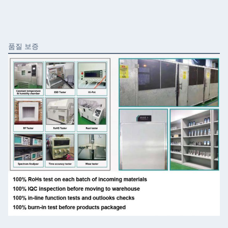
품질 보증