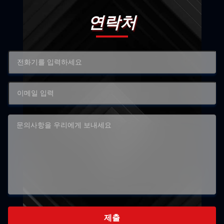
연락처
제출