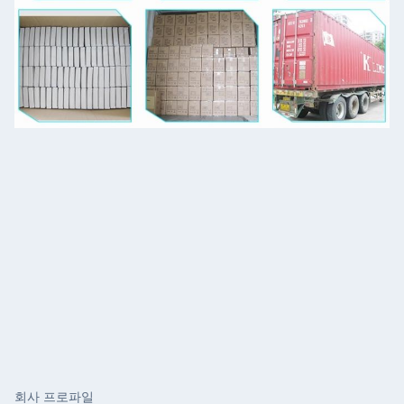
회사 프로파일