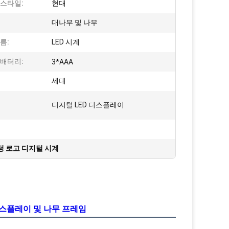
 스타일:
현대
대나무 및 나무
름:
LED 시계
 배터리:
3*AAA
세대
디지털 LED 디스플레이
정 로고 디지털 시계
디스플레이 및 나무 프레임