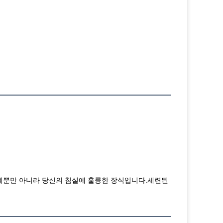
 시계뿐만 아니라 당신의 침실에 훌륭한 장식입니다.세련된 