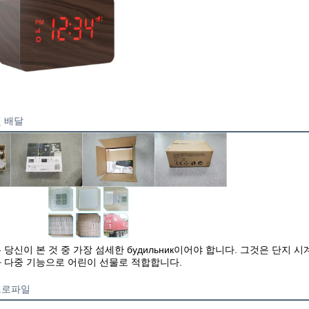
및 배달
 당신이 본 것 중 가장 섬세한 будильник이어야 합니다. 그것은 단지
 다중 기능으로 어린이 선물로 적합합니다.
프로파일