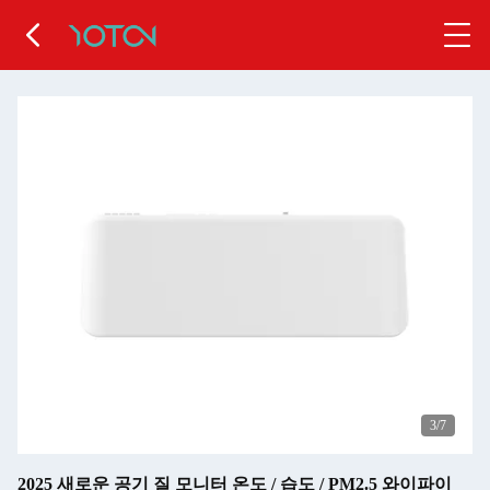
3
/7
2025 새로운 공기 질 모니터 온도 / 습도 / PM2.5 와이파이