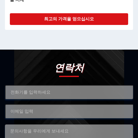
최고의 가격을 얻으십시오
연락처