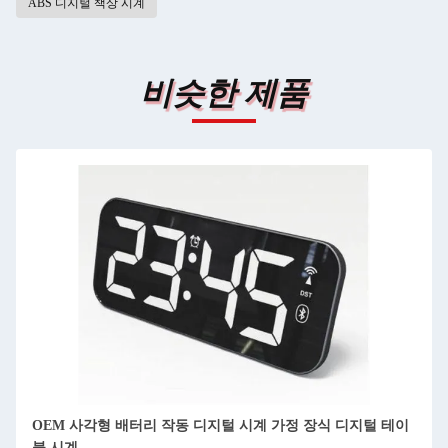
ABS 디지털 책상 시계
비슷한 제품
OEM 사각형 배터리 작동 디지털 시계 가정 장식 디지털 테이
블 시계